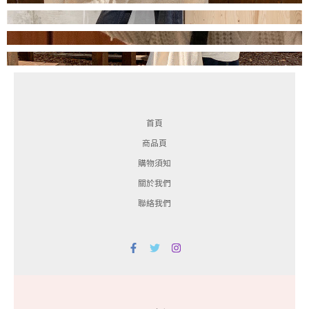
首頁
商品頁
購物須知
關於我們
聯絡我們